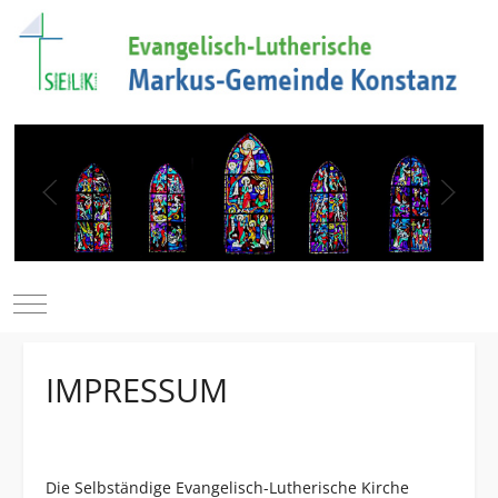
Mobile Menu Toggle
IMPRESSUM
Die Selbständige Evangelisch-Lutherische Kirche